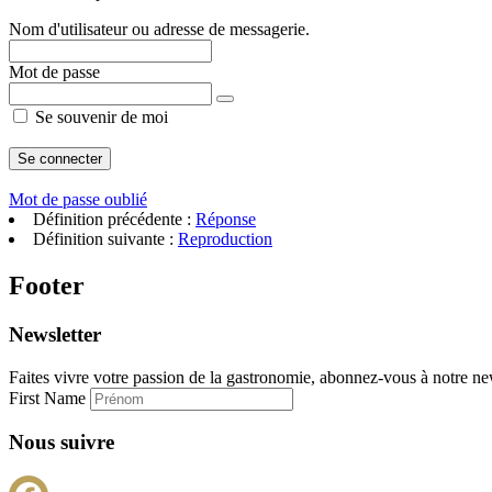
Nom d'utilisateur ou adresse de messagerie.
Mot de passe
Se souvenir de moi
Mot de passe oublié
Définition précédente :
Réponse
Définition suivante :
Reproduction
Footer
Newsletter
Faites vivre votre passion de la gastronomie, abonnez-vous à notre new
First Name
Nous suivre