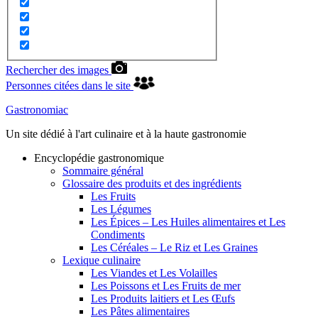
Rechercher des images
Personnes citées dans le site
Gastronomiac
Un site dédié à l'art culinaire et à la haute gastronomie
Encyclopédie gastronomique
Sommaire général
Glossaire des produits et des ingrédients
Les Fruits
Les Légumes
Les Épices – Les Huiles alimentaires et Les
Condiments
Les Céréales – Le Riz et Les Graines
Lexique culinaire
Les Viandes et Les Volailles
Les Poissons et Les Fruits de mer
Les Produits laitiers et Les Œufs
Les Pâtes alimentaires