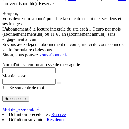
trouver disponible). Réserver ...
Bonjour,
Vous devez être abonné pour lire la suite de cet article, ses liens et
ses images.
L'abonnement à la lecture intégrale du site est à 1 € euro par mois
(abonnement mensuel) ou 11 € / an (abonnement annuel), sans
engagement aucun.
Si vous avez déjà un abonnement en cours, merci de vous connecter
via le formulaire ci-dessous.
Sinon, vous pouvez
vous abonner ici.
Nom d'utilisateur ou adresse de messagerie.
Mot de passe
Se souvenir de moi
Mot de passe oublié
Définition précédente :
Réserve
Définition suivante :
Résidence