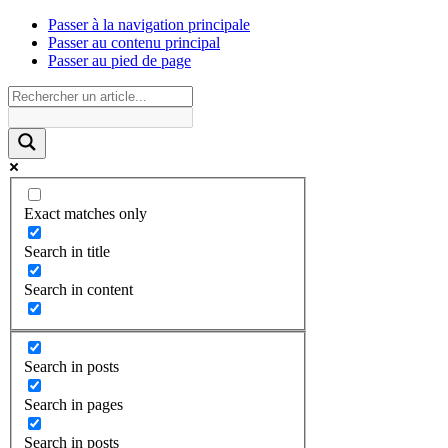
Passer à la navigation principale
Passer au contenu principal
Passer au pied de page
Exact matches only
Search in title
Search in content
Search in posts
Search in pages
Search in posts