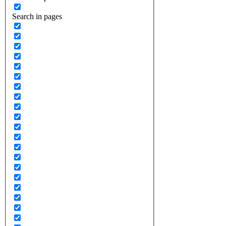
Search in pages