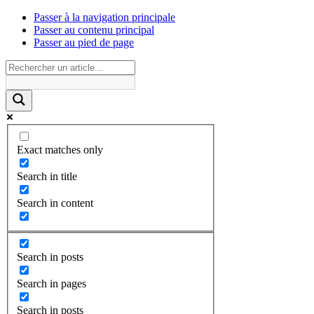
Passer à la navigation principale
Passer au contenu principal
Passer au pied de page
Exact matches only
Search in title
Search in content
Search in posts
Search in pages
Search in posts