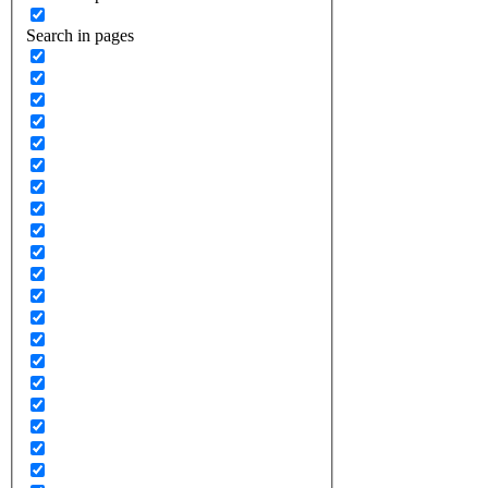
Search in pages