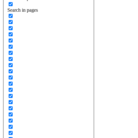
Search in pages