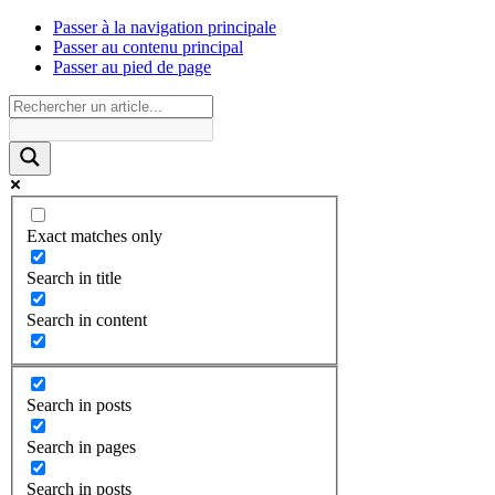
Passer à la navigation principale
Passer au contenu principal
Passer au pied de page
Exact matches only
Search in title
Search in content
Search in posts
Search in pages
Search in posts