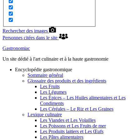
Rechercher des images
Personnes citées dans le site
Gastronomiac
Un site dédié à l'art culinaire et à la haute gastronomie
Encyclopédie gastronomique
Sommaire général
Glossaire des produits et des ingrédients
Les Fruits
Les Légumes
Les Épices – Les Huiles alimentaires et Les
Condiments
Les Céréales – Le Riz et Les Graines
Lexique culinaire
Les Viandes et Les Volailles
Les Poissons et Les Fruits de mer
Les Produits laitiers et Les Œufs
Les Pâtes alimentaires