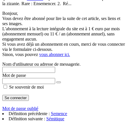
la zizanie. Rare : Ensemencer. 2. Ré...
Bonjour,
Vous devez être abonné pour lire la suite de cet article, ses liens et
ses images.
L'abonnement à la lecture intégrale du site est à 1 € euro par mois
(abonnement mensuel) ou 11 € / an (abonnement annuel), sans
engagement aucun.
Si vous avez déjà un abonnement en cours, merci de vous connecter
via le formulaire ci-dessous.
Sinon, vous pouvez
vous abonner ici.
Nom d'utilisateur ou adresse de messagerie.
Mot de passe
Se souvenir de moi
Mot de passe oublié
Définition précédente :
Semence
Définition suivante :
Sémitique