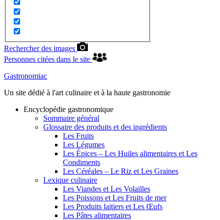
Rechercher des images
Personnes citées dans le site
Gastronomiac
Un site dédié à l'art culinaire et à la haute gastronomie
Encyclopédie gastronomique
Sommaire général
Glossaire des produits et des ingrédients
Les Fruits
Les Légumes
Les Épices – Les Huiles alimentaires et Les
Condiments
Les Céréales – Le Riz et Les Graines
Lexique culinaire
Les Viandes et Les Volailles
Les Poissons et Les Fruits de mer
Les Produits laitiers et Les Œufs
Les Pâtes alimentaires