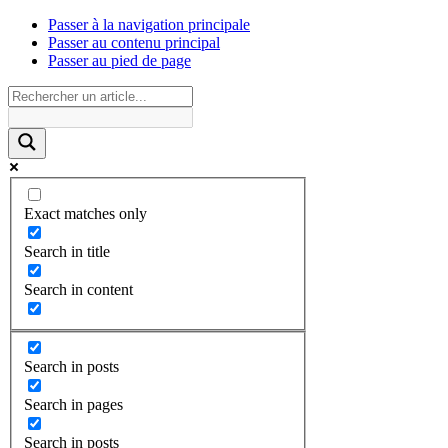
Passer à la navigation principale
Passer au contenu principal
Passer au pied de page
Exact matches only
Search in title
Search in content
Search in posts
Search in pages
Search in posts