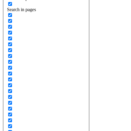
Search in pages