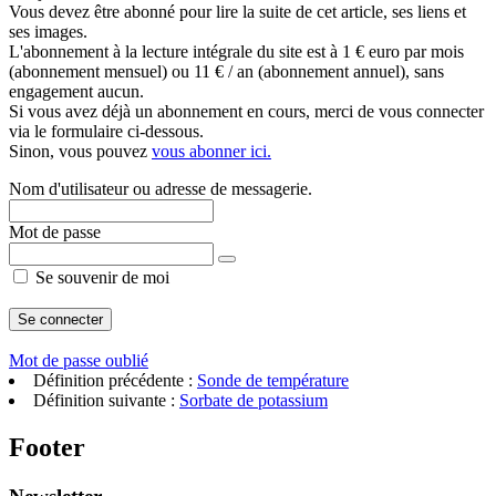
Vous devez être abonné pour lire la suite de cet article, ses liens et
ses images.
L'abonnement à la lecture intégrale du site est à 1 € euro par mois
(abonnement mensuel) ou 11 € / an (abonnement annuel), sans
engagement aucun.
Si vous avez déjà un abonnement en cours, merci de vous connecter
via le formulaire ci-dessous.
Sinon, vous pouvez
vous abonner ici.
Nom d'utilisateur ou adresse de messagerie.
Mot de passe
Se souvenir de moi
Mot de passe oublié
Définition précédente :
Sonde de température
Définition suivante :
Sorbate de potassium
Footer