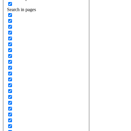
Search in pages