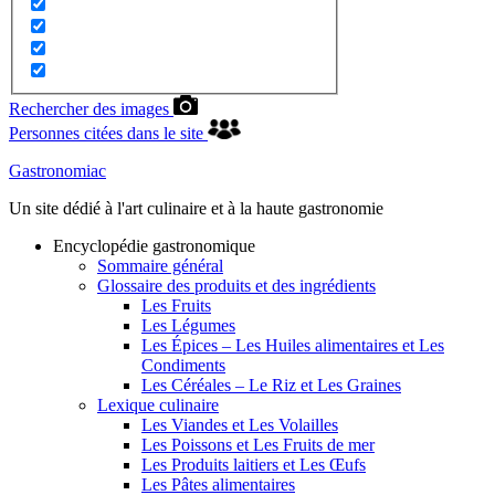
Rechercher des images
Personnes citées dans le site
Gastronomiac
Un site dédié à l'art culinaire et à la haute gastronomie
Encyclopédie gastronomique
Sommaire général
Glossaire des produits et des ingrédients
Les Fruits
Les Légumes
Les Épices – Les Huiles alimentaires et Les
Condiments
Les Céréales – Le Riz et Les Graines
Lexique culinaire
Les Viandes et Les Volailles
Les Poissons et Les Fruits de mer
Les Produits laitiers et Les Œufs
Les Pâtes alimentaires