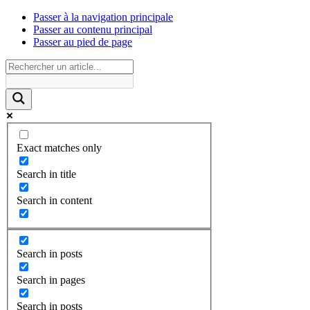
Passer à la navigation principale
Passer au contenu principal
Passer au pied de page
Exact matches only
Search in title
Search in content
Search in posts
Search in pages
Search in posts