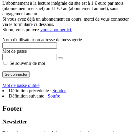
L'abonnement à la lecture intégrale du site est à 1 € euro par mois
(abonnement mensuel) ou 11 € / an (abonnement annuel), sans
engagement aucun.
Si vous avez déjà un abonnement en cours, merci de vous connecter
via le formulaire ci-dessous.
Sinon, vous pouvez
vous abonner ici.
Nom d'utilisateur ou adresse de messagerie.
Mot de passe
Se souvenir de moi
Mot de passe oublié
Définition précédente :
Souder
Définition suivante :
Soufre
Footer
Newsletter