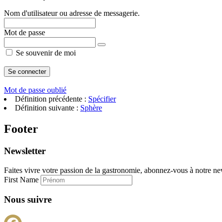
Nom d'utilisateur ou adresse de messagerie.
Mot de passe
Se souvenir de moi
Mot de passe oublié
Définition précédente :
Spécifier
Définition suivante :
Sphère
Footer
Newsletter
Faites vivre votre passion de la gastronomie, abonnez-vous à notre new
First Name
Nous suivre