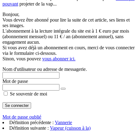
pouvant
projeter de la vap...
Bonjour,
Vous devez être abonné pour lire la suite de cet article, ses liens et
ses images.
L'abonnement à la lecture intégrale du site est à 1 € euro par mois
(abonnement mensuel) ou 11 € / an (abonnement annuel), sans
engagement aucun.
Si vous avez déjà un abonnement en cours, merci de vous connecter
via le formulaire ci-dessous.
Sinon, vous pouvez
vous abonner ici.
Nom d'utilisateur ou adresse de messagerie.
Mot de passe
Se souvenir de moi
Mot de passe oublié
Définition précédente :
Vannerie
Définition suivante :
Vapeur (cuisson à la)