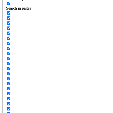
Search in pages