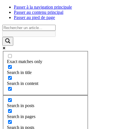
Passer à la navigation principale
Passer au contenu principal
Passer au pied de page
Exact matches only
Search in title
Search in content
Search in posts
Search in pages
Search in posts