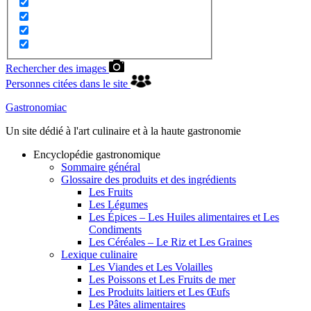
Rechercher des images
Personnes citées dans le site
Gastronomiac
Un site dédié à l'art culinaire et à la haute gastronomie
Encyclopédie gastronomique
Sommaire général
Glossaire des produits et des ingrédients
Les Fruits
Les Légumes
Les Épices – Les Huiles alimentaires et Les
Condiments
Les Céréales – Le Riz et Les Graines
Lexique culinaire
Les Viandes et Les Volailles
Les Poissons et Les Fruits de mer
Les Produits laitiers et Les Œufs
Les Pâtes alimentaires