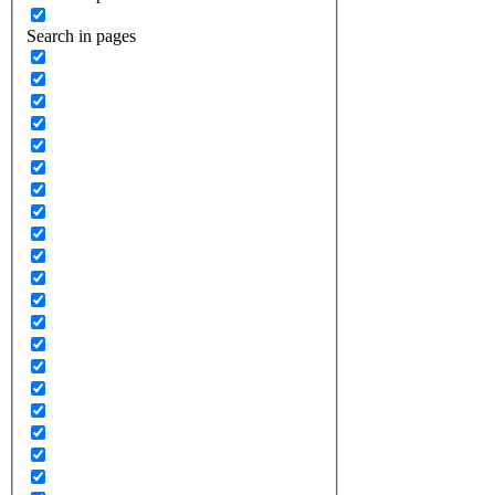
Search in pages