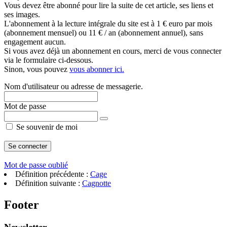
Vous devez être abonné pour lire la suite de cet article, ses liens et
ses images.
L'abonnement à la lecture intégrale du site est à 1 € euro par mois
(abonnement mensuel) ou 11 € / an (abonnement annuel), sans
engagement aucun.
Si vous avez déjà un abonnement en cours, merci de vous connecter
via le formulaire ci-dessous.
Sinon, vous pouvez
vous abonner ici.
Nom d'utilisateur ou adresse de messagerie.
Mot de passe
Se souvenir de moi
Mot de passe oublié
Définition précédente :
Cage
Définition suivante :
Cagnotte
Footer