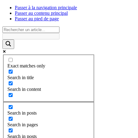
Passer à la navigation principale
Passer au contenu principal
Passer au pied de page
Exact matches only
Search in title
Search in content
Search in posts
Search in pages
Search in posts