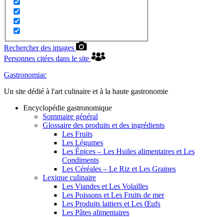
Rechercher des images
Personnes citées dans le site
Gastronomiac
Un site dédié à l'art culinaire et à la haute gastronomie
Encyclopédie gastronomique
Sommaire général
Glossaire des produits et des ingrédients
Les Fruits
Les Légumes
Les Épices – Les Huiles alimentaires et Les
Condiments
Les Céréales – Le Riz et Les Graines
Lexique culinaire
Les Viandes et Les Volailles
Les Poissons et Les Fruits de mer
Les Produits laitiers et Les Œufs
Les Pâtes alimentaires