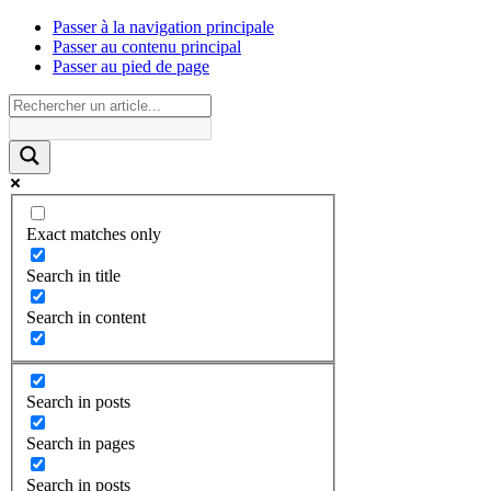
Passer à la navigation principale
Passer au contenu principal
Passer au pied de page
Exact matches only
Search in title
Search in content
Search in posts
Search in pages
Search in posts