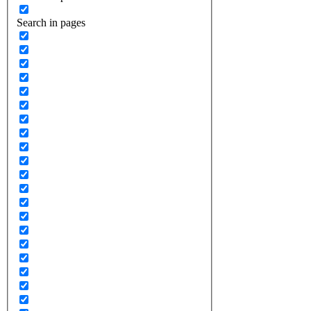
Search in pages