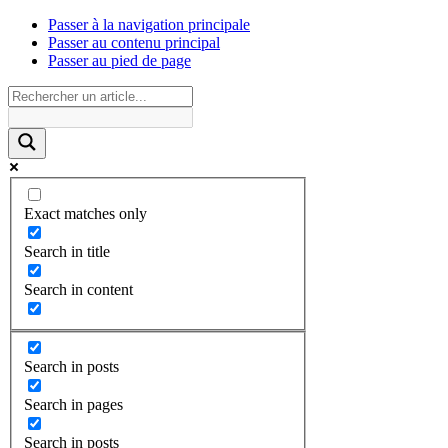
Passer à la navigation principale
Passer au contenu principal
Passer au pied de page
Exact matches only
Search in title
Search in content
Search in posts
Search in pages
Search in posts