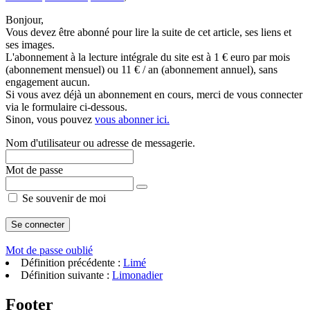
Bonjour,
Vous devez être abonné pour lire la suite de cet article, ses liens et
ses images.
L'abonnement à la lecture intégrale du site est à 1 € euro par mois
(abonnement mensuel) ou 11 € / an (abonnement annuel), sans
engagement aucun.
Si vous avez déjà un abonnement en cours, merci de vous connecter
via le formulaire ci-dessous.
Sinon, vous pouvez
vous abonner ici.
Nom d'utilisateur ou adresse de messagerie.
Mot de passe
Se souvenir de moi
Mot de passe oublié
Définition précédente :
Limé
Définition suivante :
Limonadier
Footer