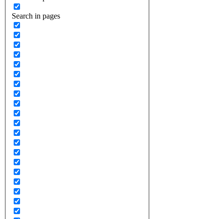
Search in pages