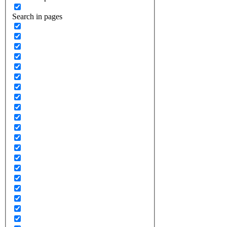
Search in pages