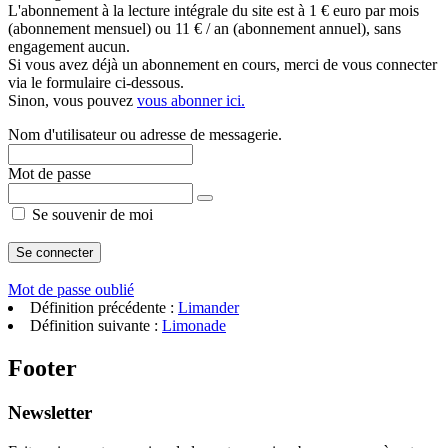
L'abonnement à la lecture intégrale du site est à 1 € euro par mois
(abonnement mensuel) ou 11 € / an (abonnement annuel), sans
engagement aucun.
Si vous avez déjà un abonnement en cours, merci de vous connecter
via le formulaire ci-dessous.
Sinon, vous pouvez
vous abonner ici.
Nom d'utilisateur ou adresse de messagerie.
Mot de passe
Se souvenir de moi
Mot de passe oublié
Définition précédente :
Limander
Définition suivante :
Limonade
Footer
Newsletter