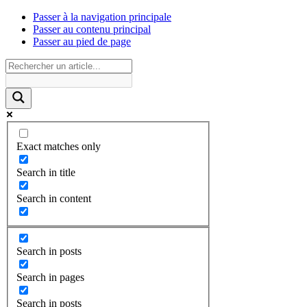
Passer à la navigation principale
Passer au contenu principal
Passer au pied de page
Exact matches only
Search in title
Search in content
Search in posts
Search in pages
Search in posts