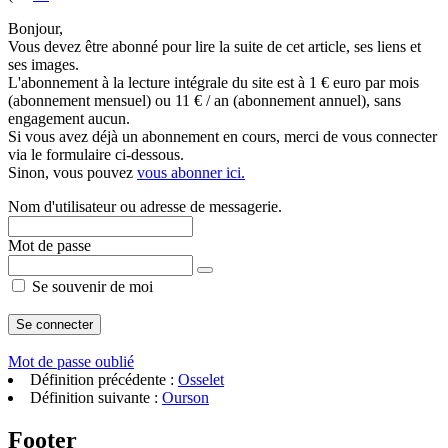
Bonjour,
Vous devez être abonné pour lire la suite de cet article, ses liens et
ses images.
L'abonnement à la lecture intégrale du site est à 1 € euro par mois
(abonnement mensuel) ou 11 € / an (abonnement annuel), sans
engagement aucun.
Si vous avez déjà un abonnement en cours, merci de vous connecter
via le formulaire ci-dessous.
Sinon, vous pouvez
vous abonner ici.
Nom d'utilisateur ou adresse de messagerie.
Mot de passe
Se souvenir de moi
Mot de passe oublié
Définition précédente :
Osselet
Définition suivante :
Ourson
Footer