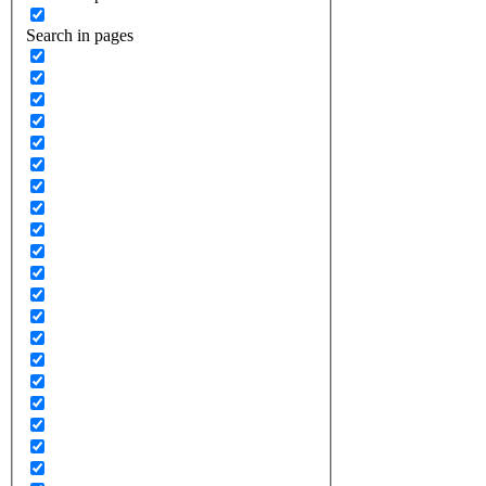
Search in pages