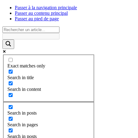
Passer à la navigation principale
Passer au contenu principal
Passer au pied de page
Exact matches only
Search in title
Search in content
Search in posts
Search in pages
Search in posts