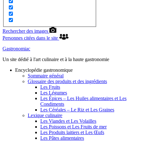
Rechercher des images
Personnes citées dans le site
Gastronomiac
Un site dédié à l'art culinaire et à la haute gastronomie
Encyclopédie gastronomique
Sommaire général
Glossaire des produits et des ingrédients
Les Fruits
Les Légumes
Les Épices – Les Huiles alimentaires et Les
Condiments
Les Céréales – Le Riz et Les Graines
Lexique culinaire
Les Viandes et Les Volailles
Les Poissons et Les Fruits de mer
Les Produits laitiers et Les Œufs
Les Pâtes alimentaires