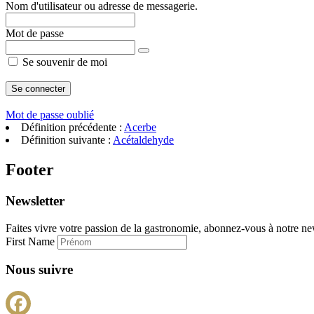
Nom d'utilisateur ou adresse de messagerie.
Mot de passe
Se souvenir de moi
Mot de passe oublié
Définition précédente :
Acerbe
Définition suivante :
Acétaldehyde
Footer
Newsletter
Faites vivre votre passion de la gastronomie, abonnez-vous à notre new
First Name
Nous suivre