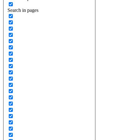
Search in pages