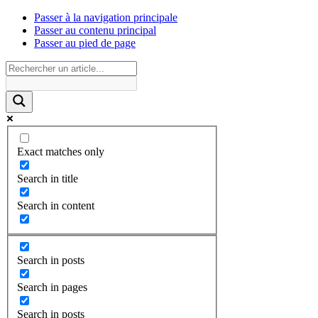
Passer à la navigation principale
Passer au contenu principal
Passer au pied de page
Exact matches only
Search in title
Search in content
Search in posts
Search in pages
Search in posts