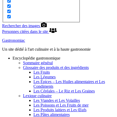
Rechercher des images
Personnes citées dans le site
Gastronomiac
Un site dédié à l'art culinaire et à la haute gastronomie
Encyclopédie gastronomique
Sommaire général
Glossaire des produits et des ingrédients
Les Fruits
Les Légumes
Les Épices – Les Huiles alimentaires et Les
Condiments
Les Céréales – Le Riz et Les Graines
Lexique culinaire
Les Viandes et Les Volailles
Les Poissons et Les Fruits de mer
Les Produits laitiers et Les Œufs
Les Pâtes alimentaires