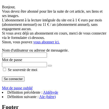
Bonjour,
Vous devez être abonné pour lire la suite de cet article, ses liens et
ses images.
L'abonnement à la lecture intégrale du site est à 1 € euro par mois
(abonnement mensuel) ou 11 € / an (abonnement annuel), sans
engagement aucun.
Si vous avez déjà un abonnement en cours, merci de vous connecter
via le formulaire ci-dessous.
Sinon, vous pouvez
vous abonner ici.
Nom d'utilisateur ou adresse de messagerie.
Mot de passe
Se souvenir de moi
Mot de passe oublié
Définition précédente :
Aldéhyde
Définition suivante :
Ale (bière)
Footer