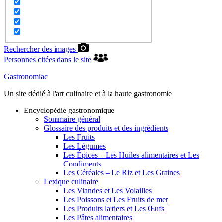
Rechercher des images
Personnes citées dans le site
Gastronomiac
Un site dédié à l'art culinaire et à la haute gastronomie
Encyclopédie gastronomique
Sommaire général
Glossaire des produits et des ingrédients
Les Fruits
Les Légumes
Les Épices – Les Huiles alimentaires et Les
Condiments
Les Céréales – Le Riz et Les Graines
Lexique culinaire
Les Viandes et Les Volailles
Les Poissons et Les Fruits de mer
Les Produits laitiers et Les Œufs
Les Pâtes alimentaires