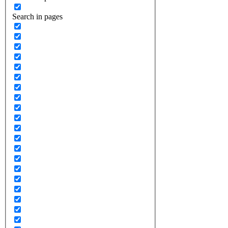
Search in pages