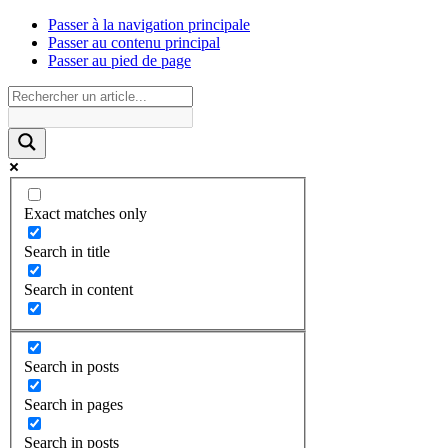
Passer à la navigation principale
Passer au contenu principal
Passer au pied de page
Exact matches only
Search in title
Search in content
Search in posts
Search in pages
Search in posts