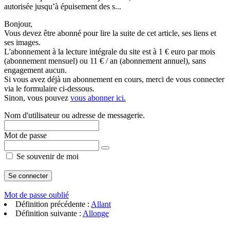
autorisée jusqu’à épuisement des s...
Bonjour,
Vous devez être abonné pour lire la suite de cet article, ses liens et
ses images.
L'abonnement à la lecture intégrale du site est à 1 € euro par mois
(abonnement mensuel) ou 11 € / an (abonnement annuel), sans
engagement aucun.
Si vous avez déjà un abonnement en cours, merci de vous connecter
via le formulaire ci-dessous.
Sinon, vous pouvez
vous abonner ici.
Nom d'utilisateur ou adresse de messagerie.
Mot de passe
Se souvenir de moi
Mot de passe oublié
Définition précédente :
Allant
Définition suivante :
Allonge