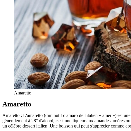
Amaretto
Amaretto
Amaretto : L'amaretto (diminutif d'amaro de l'italien « amer ») est un
généralement à 28° d'alcool, c'est une liqueur aux amandes amères ou 
un célèbre dessert italien .Une boisson qui peut s'apprécier comme apér