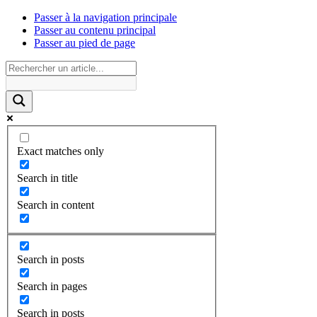
Passer à la navigation principale
Passer au contenu principal
Passer au pied de page
Exact matches only
Search in title
Search in content
Search in posts
Search in pages
Search in posts