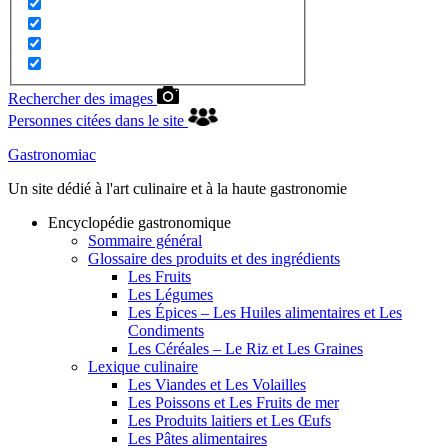
Rechercher des images
Personnes citées dans le site
Gastronomiac
Un site dédié à l'art culinaire et à la haute gastronomie
Encyclopédie gastronomique
Sommaire général
Glossaire des produits et des ingrédients
Les Fruits
Les Légumes
Les Épices – Les Huiles alimentaires et Les
Condiments
Les Céréales – Le Riz et Les Graines
Lexique culinaire
Les Viandes et Les Volailles
Les Poissons et Les Fruits de mer
Les Produits laitiers et Les Œufs
Les Pâtes alimentaires