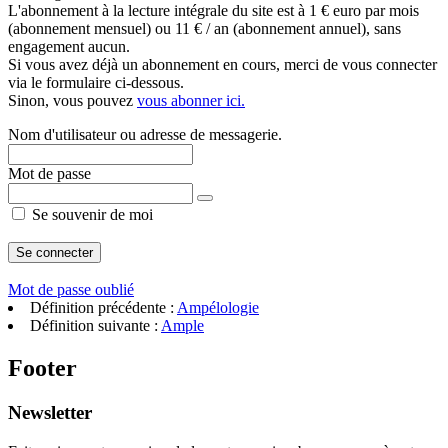
L'abonnement à la lecture intégrale du site est à 1 € euro par mois
(abonnement mensuel) ou 11 € / an (abonnement annuel), sans
engagement aucun.
Si vous avez déjà un abonnement en cours, merci de vous connecter
via le formulaire ci-dessous.
Sinon, vous pouvez
vous abonner ici.
Nom d'utilisateur ou adresse de messagerie.
Mot de passe
Se souvenir de moi
Mot de passe oublié
Définition précédente :
Ampélologie
Définition suivante :
Ample
Footer
Newsletter