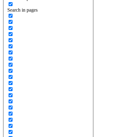
Search in pages