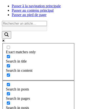
Passer à la navigation principale
Passer au contenu principal
Passer au pied de page
Exact matches only
Search in title
Search in content
Search in posts
Search in pages
Search in posts