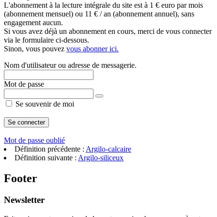
L'abonnement à la lecture intégrale du site est à 1 € euro par mois
(abonnement mensuel) ou 11 € / an (abonnement annuel), sans
engagement aucun.
Si vous avez déjà un abonnement en cours, merci de vous connecter
via le formulaire ci-dessous.
Sinon, vous pouvez
vous abonner ici.
Nom d'utilisateur ou adresse de messagerie.
Mot de passe
Se souvenir de moi
Mot de passe oublié
Définition précédente :
Argilo-calcaire
Définition suivante :
Argilo-siliceux
Footer
Newsletter