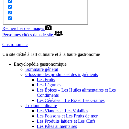
Rechercher des images
Personnes citées dans le site
Gastronomiac
Un site dédié à l'art culinaire et à la haute gastronomie
Encyclopédie gastronomique
Sommaire général
Glossaire des produits et des ingrédients
Les Fruits
Les Légumes
Les Épices – Les Huiles alimentaires et Les
Condiments
Les Céréales – Le Riz et Les Graines
Lexique culinaire
Les Viandes et Les Volailles
Les Poissons et Les Fruits de mer
Les Produits laitiers et Les Œufs
Les Pâtes alimentaires