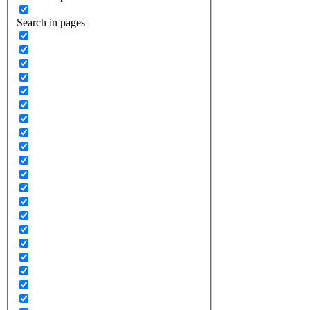
Search in pages