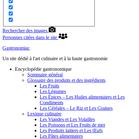
Rechercher des images
Personnes citées dans le site
Gastronomiac
Un site dédié à l'art culinaire et à la haute gastronomie
Encyclopédie gastronomique
Sommaire général
Glossaire des produits et des ingrédients
Les Fruits
Les Légumes
Les Épices – Les Huiles alimentaires et Les
Condiments
Les Céréales – Le Riz et Les Graines
Lexique culinaire
Les Viandes et Les Volailles
Les Poissons et Les Fruits de mer
Les Produits laitiers et Les Œufs
Les Pâtes alimentaires