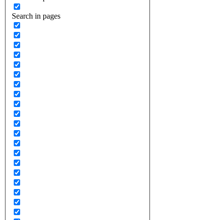
Search in pages