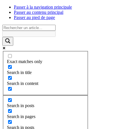
Passer à la navigation principale
Passer au contenu principal
Passer au pied de page
Exact matches only
Search in title
Search in content
Search in posts
Search in pages
Search in posts