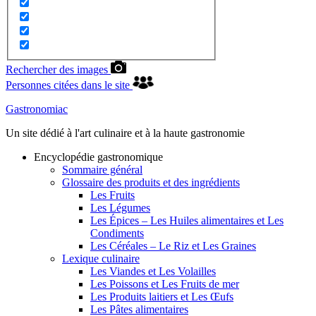
Rechercher des images
Personnes citées dans le site
Gastronomiac
Un site dédié à l'art culinaire et à la haute gastronomie
Encyclopédie gastronomique
Sommaire général
Glossaire des produits et des ingrédients
Les Fruits
Les Légumes
Les Épices – Les Huiles alimentaires et Les
Condiments
Les Céréales – Le Riz et Les Graines
Lexique culinaire
Les Viandes et Les Volailles
Les Poissons et Les Fruits de mer
Les Produits laitiers et Les Œufs
Les Pâtes alimentaires