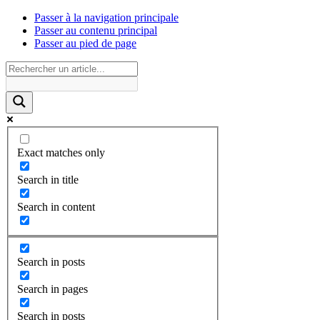
Passer à la navigation principale
Passer au contenu principal
Passer au pied de page
Exact matches only
Search in title
Search in content
Search in posts
Search in pages
Search in posts