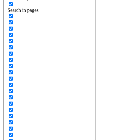
Search in pages