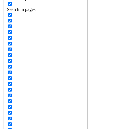
Search in pages