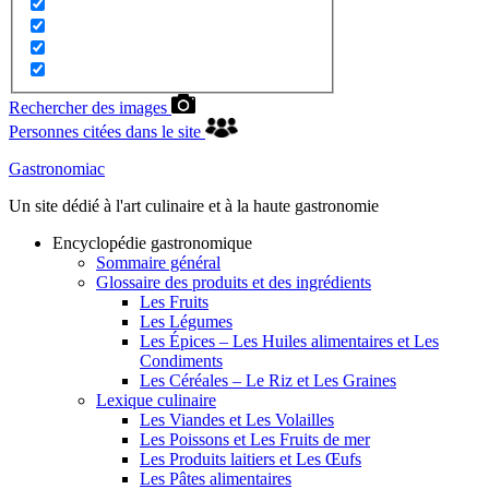
Rechercher des images
Personnes citées dans le site
Gastronomiac
Un site dédié à l'art culinaire et à la haute gastronomie
Encyclopédie gastronomique
Sommaire général
Glossaire des produits et des ingrédients
Les Fruits
Les Légumes
Les Épices – Les Huiles alimentaires et Les
Condiments
Les Céréales – Le Riz et Les Graines
Lexique culinaire
Les Viandes et Les Volailles
Les Poissons et Les Fruits de mer
Les Produits laitiers et Les Œufs
Les Pâtes alimentaires