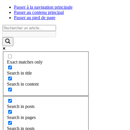
Passer à la navigation principale
Passer au contenu principal
Passer au pied de page
Exact matches only
Search in title
Search in content
Search in posts
Search in pages
Search in posts