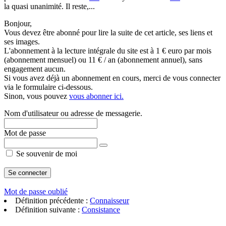
la quasi unanimité. Il reste,...
Bonjour,
Vous devez être abonné pour lire la suite de cet article, ses liens et
ses images.
L'abonnement à la lecture intégrale du site est à 1 € euro par mois
(abonnement mensuel) ou 11 € / an (abonnement annuel), sans
engagement aucun.
Si vous avez déjà un abonnement en cours, merci de vous connecter
via le formulaire ci-dessous.
Sinon, vous pouvez
vous abonner ici.
Nom d'utilisateur ou adresse de messagerie.
Mot de passe
Se souvenir de moi
Mot de passe oublié
Définition précédente :
Connaisseur
Définition suivante :
Consistance