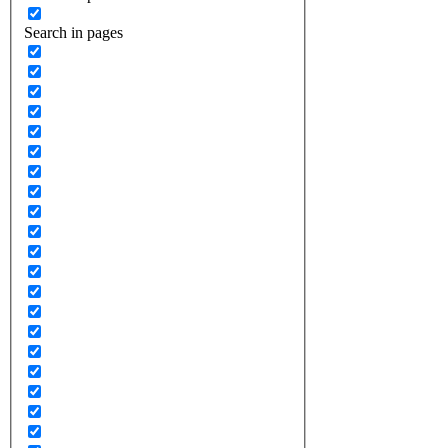
Search in pages