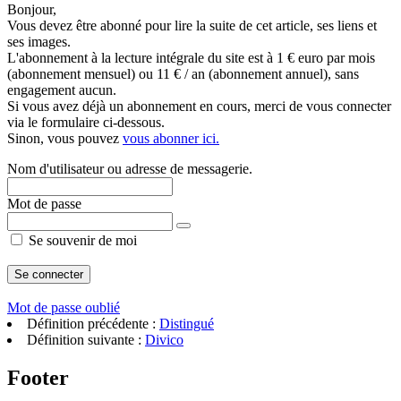
Bonjour,
Vous devez être abonné pour lire la suite de cet article, ses liens et
ses images.
L'abonnement à la lecture intégrale du site est à 1 € euro par mois
(abonnement mensuel) ou 11 € / an (abonnement annuel), sans
engagement aucun.
Si vous avez déjà un abonnement en cours, merci de vous connecter
via le formulaire ci-dessous.
Sinon, vous pouvez
vous abonner ici.
Nom d'utilisateur ou adresse de messagerie.
Mot de passe
Se souvenir de moi
Mot de passe oublié
Définition précédente :
Distingué
Définition suivante :
Divico
Footer