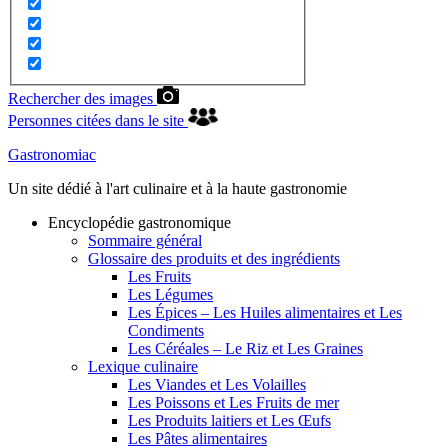
Rechercher des images
Personnes citées dans le site
Gastronomiac
Un site dédié à l'art culinaire et à la haute gastronomie
Encyclopédie gastronomique
Sommaire général
Glossaire des produits et des ingrédients
Les Fruits
Les Légumes
Les Épices – Les Huiles alimentaires et Les
Condiments
Les Céréales – Le Riz et Les Graines
Lexique culinaire
Les Viandes et Les Volailles
Les Poissons et Les Fruits de mer
Les Produits laitiers et Les Œufs
Les Pâtes alimentaires