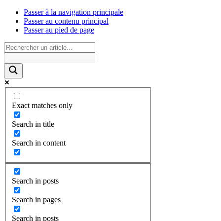
Passer à la navigation principale
Passer au contenu principal
Passer au pied de page
Exact matches only
Search in title
Search in content
Search in posts
Search in pages
Search in posts