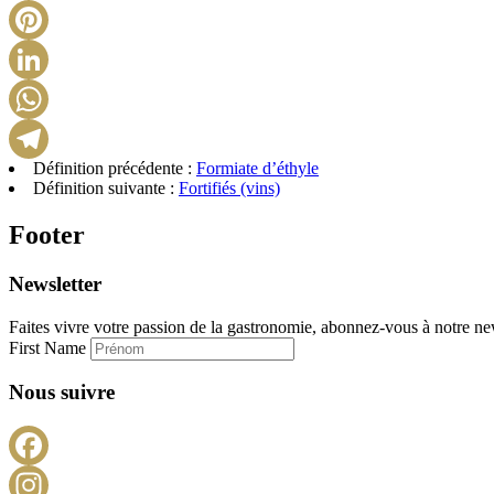
Définition précédente :
Formiate d’éthyle
Définition suivante :
Fortifiés (vins)
Footer
Newsletter
Faites vivre votre passion de la gastronomie, abonnez-vous à notre new
First Name
Nous suivre