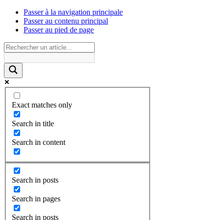
Passer à la navigation principale
Passer au contenu principal
Passer au pied de page
Exact matches only
Search in title
Search in content
Search in posts
Search in pages
Search in posts