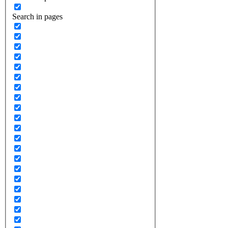
Search in pages