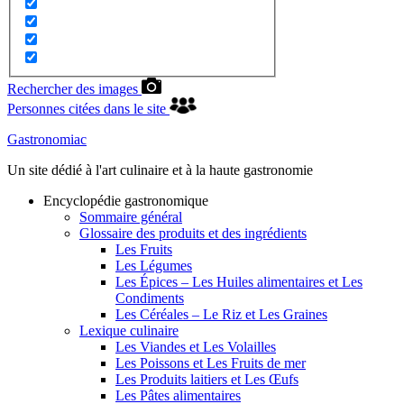
Rechercher des images
Personnes citées dans le site
Gastronomiac
Un site dédié à l'art culinaire et à la haute gastronomie
Encyclopédie gastronomique
Sommaire général
Glossaire des produits et des ingrédients
Les Fruits
Les Légumes
Les Épices – Les Huiles alimentaires et Les
Condiments
Les Céréales – Le Riz et Les Graines
Lexique culinaire
Les Viandes et Les Volailles
Les Poissons et Les Fruits de mer
Les Produits laitiers et Les Œufs
Les Pâtes alimentaires