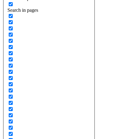
Search in pages