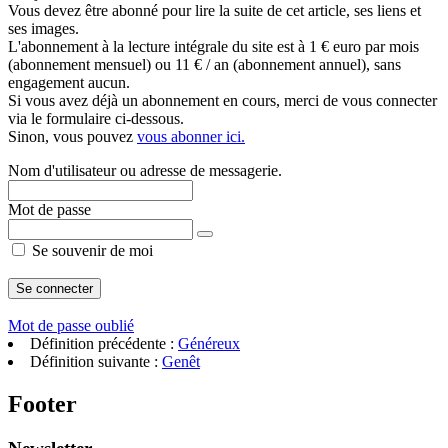
Vous devez être abonné pour lire la suite de cet article, ses liens et
ses images.
L'abonnement à la lecture intégrale du site est à 1 € euro par mois
(abonnement mensuel) ou 11 € / an (abonnement annuel), sans
engagement aucun.
Si vous avez déjà un abonnement en cours, merci de vous connecter
via le formulaire ci-dessous.
Sinon, vous pouvez
vous abonner ici.
Nom d'utilisateur ou adresse de messagerie.
Mot de passe
Se souvenir de moi
Mot de passe oublié
Définition précédente :
Généreux
Définition suivante :
Genêt
Footer