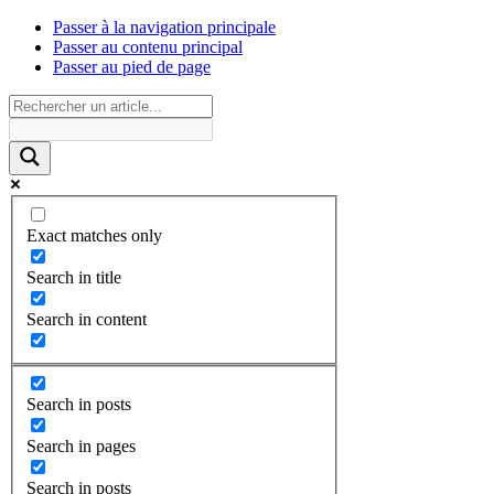
Passer à la navigation principale
Passer au contenu principal
Passer au pied de page
Exact matches only
Search in title
Search in content
Search in posts
Search in pages
Search in posts