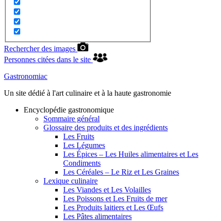
Rechercher des images
Personnes citées dans le site
Gastronomiac
Un site dédié à l'art culinaire et à la haute gastronomie
Encyclopédie gastronomique
Sommaire général
Glossaire des produits et des ingrédients
Les Fruits
Les Légumes
Les Épices – Les Huiles alimentaires et Les
Condiments
Les Céréales – Le Riz et Les Graines
Lexique culinaire
Les Viandes et Les Volailles
Les Poissons et Les Fruits de mer
Les Produits laitiers et Les Œufs
Les Pâtes alimentaires