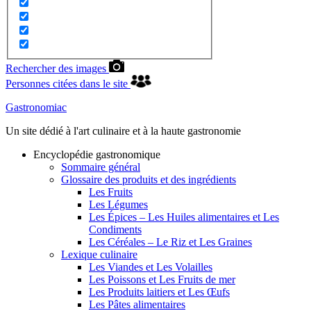
Rechercher des images
Personnes citées dans le site
Gastronomiac
Un site dédié à l'art culinaire et à la haute gastronomie
Encyclopédie gastronomique
Sommaire général
Glossaire des produits et des ingrédients
Les Fruits
Les Légumes
Les Épices – Les Huiles alimentaires et Les
Condiments
Les Céréales – Le Riz et Les Graines
Lexique culinaire
Les Viandes et Les Volailles
Les Poissons et Les Fruits de mer
Les Produits laitiers et Les Œufs
Les Pâtes alimentaires