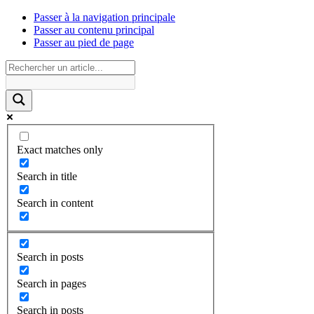
Passer à la navigation principale
Passer au contenu principal
Passer au pied de page
Exact matches only
Search in title
Search in content
Search in posts
Search in pages
Search in posts