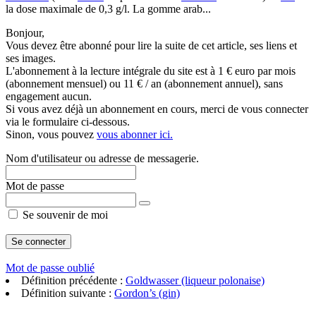
la dose maximale de 0,3 g/l. La gomme arab...
Bonjour,
Vous devez être abonné pour lire la suite de cet article, ses liens et
ses images.
L'abonnement à la lecture intégrale du site est à 1 € euro par mois
(abonnement mensuel) ou 11 € / an (abonnement annuel), sans
engagement aucun.
Si vous avez déjà un abonnement en cours, merci de vous connecter
via le formulaire ci-dessous.
Sinon, vous pouvez
vous abonner ici.
Nom d'utilisateur ou adresse de messagerie.
Mot de passe
Se souvenir de moi
Mot de passe oublié
Définition précédente :
Goldwasser (liqueur polonaise)
Définition suivante :
Gordon’s (gin)