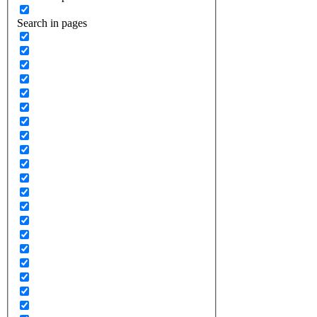
Search in pages