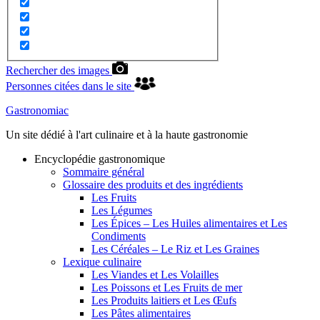
Rechercher des images
Personnes citées dans le site
Gastronomiac
Un site dédié à l'art culinaire et à la haute gastronomie
Encyclopédie gastronomique
Sommaire général
Glossaire des produits et des ingrédients
Les Fruits
Les Légumes
Les Épices – Les Huiles alimentaires et Les
Condiments
Les Céréales – Le Riz et Les Graines
Lexique culinaire
Les Viandes et Les Volailles
Les Poissons et Les Fruits de mer
Les Produits laitiers et Les Œufs
Les Pâtes alimentaires