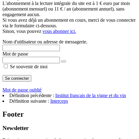
L'abonnement à la lecture intégrale du site est à 1 € euro par mois
(abonnement mensuel) ou 11 € / an (abonnement annuel), sans
engagement aucun.
Si vous avez déjà un abonnement en cours, merci de vous connecter
via le formulaire ci-dessous.
Sinon, vous pouvez
vous abonner ici.
Nom d'utilisateur ou adresse de messagerie.
Mot de passe
Se souvenir de moi
Mot de passe oublié
Définition précédente :
Institut français de la vigne et du vin
Définition suivante :
Interceps
Footer
Newsletter