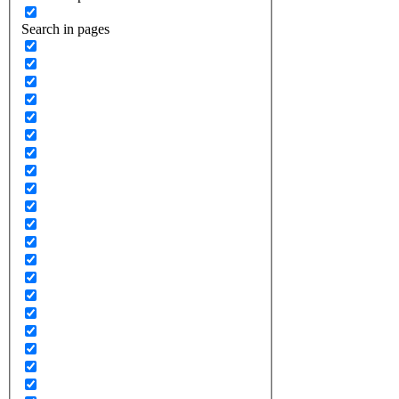
Search in pages