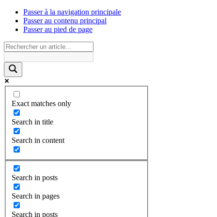
Passer à la navigation principale
Passer au contenu principal
Passer au pied de page
Exact matches only
Search in title
Search in content
Search in posts
Search in pages
Search in posts