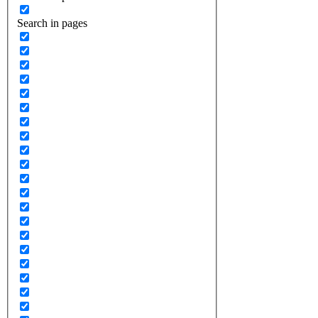
Search in pages