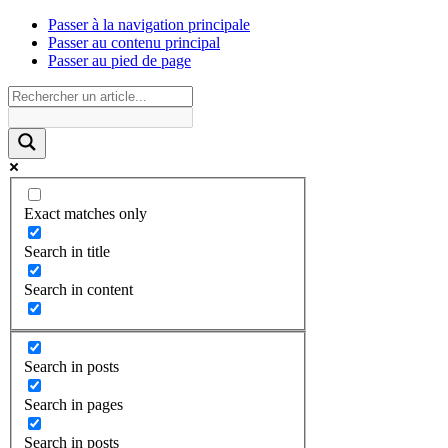
Passer à la navigation principale
Passer au contenu principal
Passer au pied de page
Exact matches only
Search in title
Search in content
Search in posts
Search in pages
Search in posts