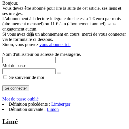
Bonjour,
Vous devez être abonné pour lire la suite de cet article, ses liens et
ses images.
L'abonnement à la lecture intégrale du site est à 1 € euro par mois
(abonnement mensuel) ou 11 € / an (abonnement annuel), sans
engagement aucun.
Si vous avez déjà un abonnement en cours, merci de vous connecter
via le formulaire ci-dessous.
Sinon, vous pouvez
vous abonner ici.
Nom d'utilisateur ou adresse de messagerie.
Mot de passe
Se souvenir de moi
Mot de passe oublié
Définition précédente :
Limberger
Définition suivante :
Limon
Limé