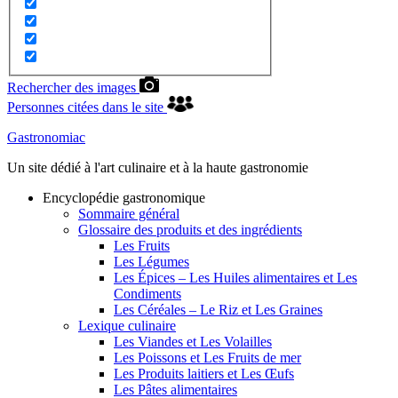
Rechercher des images
Personnes citées dans le site
Gastronomiac
Un site dédié à l'art culinaire et à la haute gastronomie
Encyclopédie gastronomique
Sommaire général
Glossaire des produits et des ingrédients
Les Fruits
Les Légumes
Les Épices – Les Huiles alimentaires et Les
Condiments
Les Céréales – Le Riz et Les Graines
Lexique culinaire
Les Viandes et Les Volailles
Les Poissons et Les Fruits de mer
Les Produits laitiers et Les Œufs
Les Pâtes alimentaires