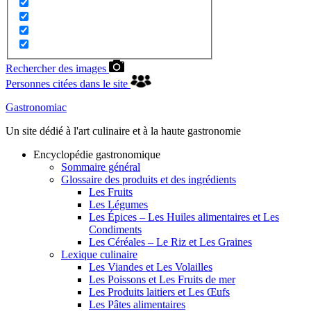
Rechercher des images
Personnes citées dans le site
Gastronomiac
Un site dédié à l'art culinaire et à la haute gastronomie
Encyclopédie gastronomique
Sommaire général
Glossaire des produits et des ingrédients
Les Fruits
Les Légumes
Les Épices – Les Huiles alimentaires et Les
Condiments
Les Céréales – Le Riz et Les Graines
Lexique culinaire
Les Viandes et Les Volailles
Les Poissons et Les Fruits de mer
Les Produits laitiers et Les Œufs
Les Pâtes alimentaires