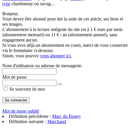
type
chardonnay ou savag...
Bonjour,
Vous devez être abonné pour lire la suite de cet article, ses liens et
ses images.
L'abonnement à la lecture intégrale du site est à 1 € euro par mois
(abonnement mensuel) ou 11 € / an (abonnement annuel), sans
engagement aucun.
Si vous avez déjà un abonnement en cours, merci de vous connecter
via le formulaire ci-dessous.
Sinon, vous pouvez
vous abonner ici.
Nom d'utilisateur ou adresse de messagerie.
Mot de passe
Se souvenir de moi
Mot de passe oublié
Définition précédente :
Marc du Bugey
Définition suivante :
Marchand