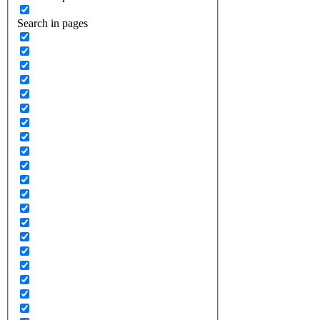
Search in pages