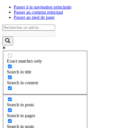
Passer à la navigation principale
Passer au contenu principal
Passer au pied de page
Exact matches only
Search in title
Search in content
Search in posts
Search in pages
Search in posts