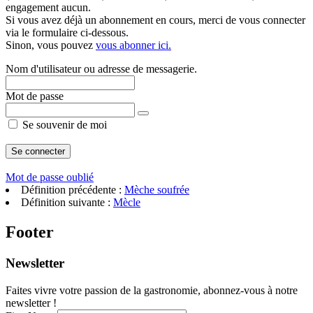
engagement aucun.
Si vous avez déjà un abonnement en cours, merci de vous connecter
via le formulaire ci-dessous.
Sinon, vous pouvez
vous abonner ici.
Nom d'utilisateur ou adresse de messagerie.
Mot de passe
Se souvenir de moi
Mot de passe oublié
Définition précédente :
Mèche soufrée
Définition suivante :
Mècle
Footer
Newsletter
Faites vivre votre passion de la gastronomie, abonnez-vous à notre
newsletter !