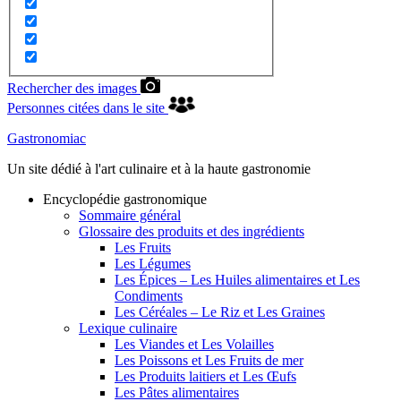
Rechercher des images
Personnes citées dans le site
Gastronomiac
Un site dédié à l'art culinaire et à la haute gastronomie
Encyclopédie gastronomique
Sommaire général
Glossaire des produits et des ingrédients
Les Fruits
Les Légumes
Les Épices – Les Huiles alimentaires et Les
Condiments
Les Céréales – Le Riz et Les Graines
Lexique culinaire
Les Viandes et Les Volailles
Les Poissons et Les Fruits de mer
Les Produits laitiers et Les Œufs
Les Pâtes alimentaires