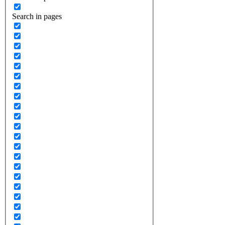
Search in pages