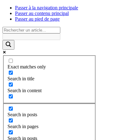
Passer à la navigation principale
Passer au contenu principal
Passer au pied de page
Exact matches only
Search in title
Search in content
Search in posts
Search in pages
Search in posts