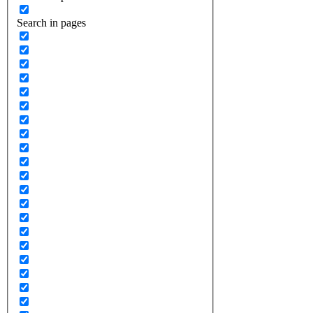
Search in pages