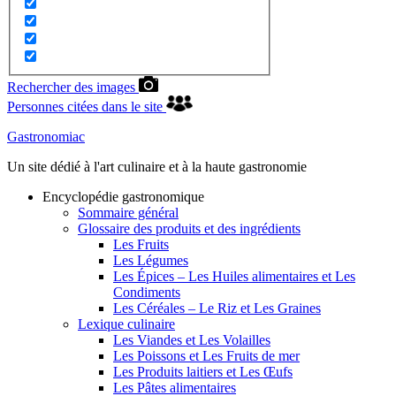
Rechercher des images
Personnes citées dans le site
Gastronomiac
Un site dédié à l'art culinaire et à la haute gastronomie
Encyclopédie gastronomique
Sommaire général
Glossaire des produits et des ingrédients
Les Fruits
Les Légumes
Les Épices – Les Huiles alimentaires et Les
Condiments
Les Céréales – Le Riz et Les Graines
Lexique culinaire
Les Viandes et Les Volailles
Les Poissons et Les Fruits de mer
Les Produits laitiers et Les Œufs
Les Pâtes alimentaires