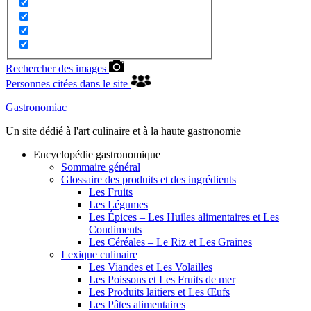
Rechercher des images
Personnes citées dans le site
Gastronomiac
Un site dédié à l'art culinaire et à la haute gastronomie
Encyclopédie gastronomique
Sommaire général
Glossaire des produits et des ingrédients
Les Fruits
Les Légumes
Les Épices – Les Huiles alimentaires et Les
Condiments
Les Céréales – Le Riz et Les Graines
Lexique culinaire
Les Viandes et Les Volailles
Les Poissons et Les Fruits de mer
Les Produits laitiers et Les Œufs
Les Pâtes alimentaires