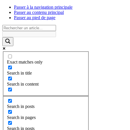
Passer à la navigation principale
Passer au contenu principal
Passer au pied de page
Exact matches only
Search in title
Search in content
Search in posts
Search in pages
Search in posts