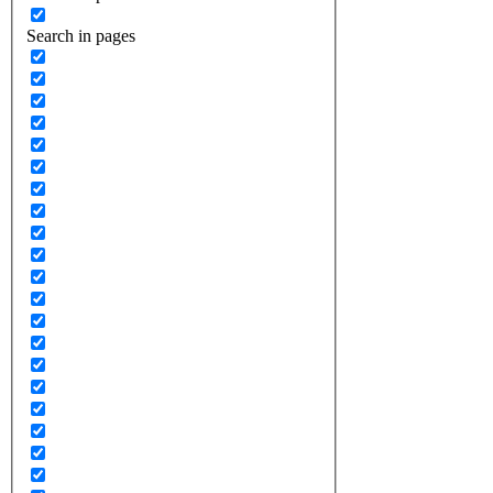
Search in pages