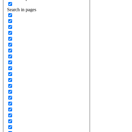
Search in pages