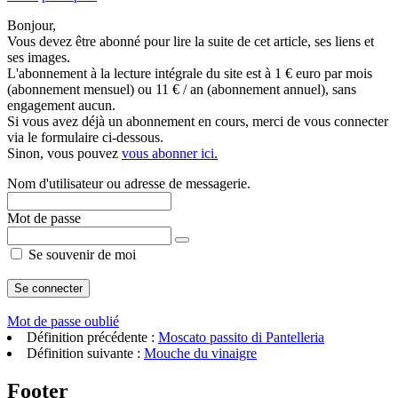
Bonjour,
Vous devez être abonné pour lire la suite de cet article, ses liens et
ses images.
L'abonnement à la lecture intégrale du site est à 1 € euro par mois
(abonnement mensuel) ou 11 € / an (abonnement annuel), sans
engagement aucun.
Si vous avez déjà un abonnement en cours, merci de vous connecter
via le formulaire ci-dessous.
Sinon, vous pouvez
vous abonner ici.
Nom d'utilisateur ou adresse de messagerie.
Mot de passe
Se souvenir de moi
Mot de passe oublié
Définition précédente :
Moscato passito di Pantelleria
Définition suivante :
Mouche du vinaigre
Footer