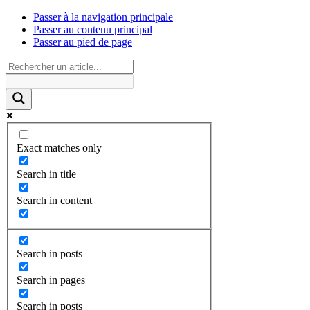
Passer à la navigation principale
Passer au contenu principal
Passer au pied de page
Exact matches only
Search in title
Search in content
Search in posts
Search in pages
Search in posts