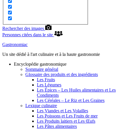
Rechercher des images
Personnes citées dans le site
Gastronomiac
Un site dédié à l'art culinaire et à la haute gastronomie
Encyclopédie gastronomique
Sommaire général
Glossaire des produits et des ingrédients
Les Fruits
Les Légumes
Les Épices – Les Huiles alimentaires et Les
Condiments
Les Céréales – Le Riz et Les Graines
Lexique culinaire
Les Viandes et Les Volailles
Les Poissons et Les Fruits de mer
Les Produits laitiers et Les Œufs
Les Pâtes alimentaires