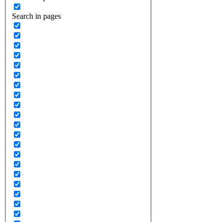
Search in pages