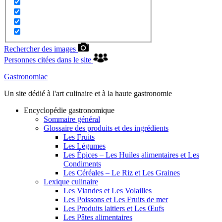
Rechercher des images
Personnes citées dans le site
Gastronomiac
Un site dédié à l'art culinaire et à la haute gastronomie
Encyclopédie gastronomique
Sommaire général
Glossaire des produits et des ingrédients
Les Fruits
Les Légumes
Les Épices – Les Huiles alimentaires et Les
Condiments
Les Céréales – Le Riz et Les Graines
Lexique culinaire
Les Viandes et Les Volailles
Les Poissons et Les Fruits de mer
Les Produits laitiers et Les Œufs
Les Pâtes alimentaires