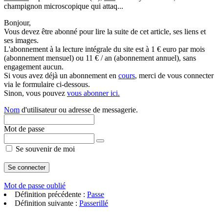
champignon microscopique qui attaq...
Bonjour,
Vous devez être abonné pour lire la suite de cet article, ses liens et
ses images.
L'abonnement à la lecture intégrale du site est à 1 € euro par mois
(abonnement mensuel) ou 11 € / an (abonnement annuel), sans
engagement aucun.
Si vous avez déjà un abonnement en
cours
, merci de vous connecter
via le formulaire ci-dessous.
Sinon, vous pouvez
vous abonner ici.
Nom
d'utilisateur ou adresse de messagerie.
Mot de passe
Se souvenir de moi
Mot de passe oublié
Définition précédente :
Passe
Définition suivante :
Passerillé