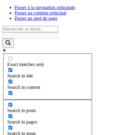
Passer à la navigation principale
Passer au contenu principal
Passer au pied de page
Exact matches only
Search in title
Search in content
Search in posts
Search in pages
Search in posts