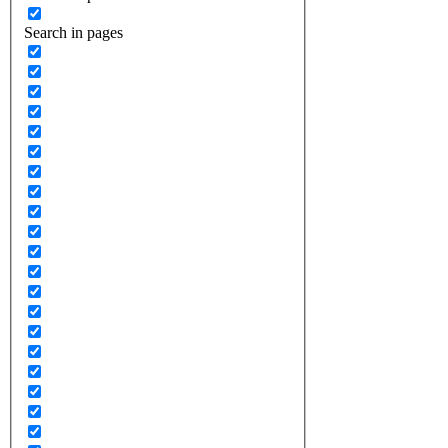
Search in pages