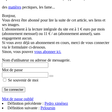
des
matières
pectiques, les fame...
Bonjour,
Vous devez être abonné pour lire la suite de cet article, ses liens et
ses images.
L'abonnement à la lecture intégrale du site est à 1 € euro par mois
(abonnement mensuel) ou 11 € / an (abonnement annuel), sans
engagement aucun.
Si vous avez déjà un abonnement en cours, merci de vous connecter
via le formulaire ci-dessous.
Sinon, vous pouvez
vous abonner ici.
Nom d'utilisateur ou adresse de messagerie.
Mot de passe
Se souvenir de moi
Mot de passe oublié
Définition précédente :
Pedro ximénez
Définition suivante :
Peloursin