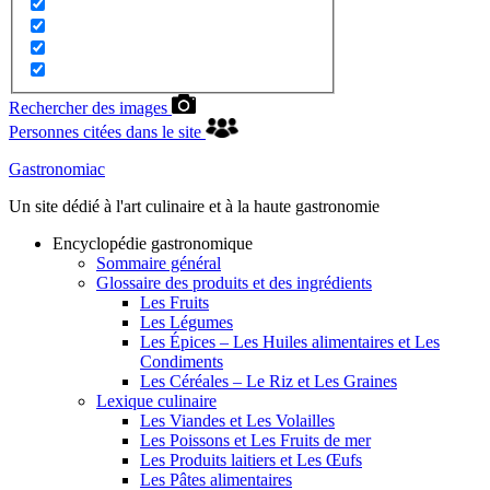
Rechercher des images
Personnes citées dans le site
Gastronomiac
Un site dédié à l'art culinaire et à la haute gastronomie
Encyclopédie gastronomique
Sommaire général
Glossaire des produits et des ingrédients
Les Fruits
Les Légumes
Les Épices – Les Huiles alimentaires et Les
Condiments
Les Céréales – Le Riz et Les Graines
Lexique culinaire
Les Viandes et Les Volailles
Les Poissons et Les Fruits de mer
Les Produits laitiers et Les Œufs
Les Pâtes alimentaires