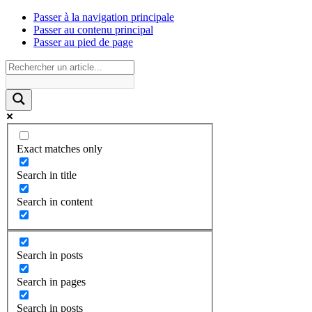
Passer à la navigation principale
Passer au contenu principal
Passer au pied de page
Exact matches only
Search in title
Search in content
Search in posts
Search in pages
Search in posts