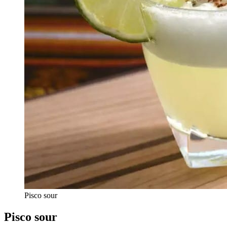
Pisco sour
Pisco sour