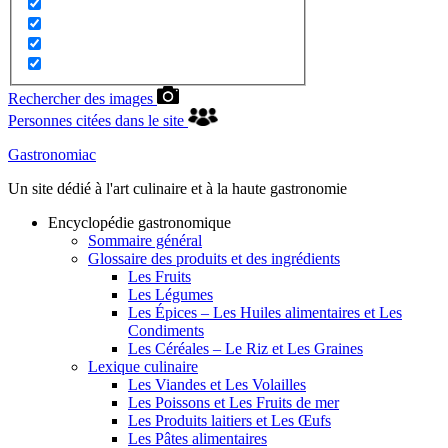
Rechercher des images
Personnes citées dans le site
Gastronomiac
Un site dédié à l'art culinaire et à la haute gastronomie
Encyclopédie gastronomique
Sommaire général
Glossaire des produits et des ingrédients
Les Fruits
Les Légumes
Les Épices – Les Huiles alimentaires et Les
Condiments
Les Céréales – Le Riz et Les Graines
Lexique culinaire
Les Viandes et Les Volailles
Les Poissons et Les Fruits de mer
Les Produits laitiers et Les Œufs
Les Pâtes alimentaires