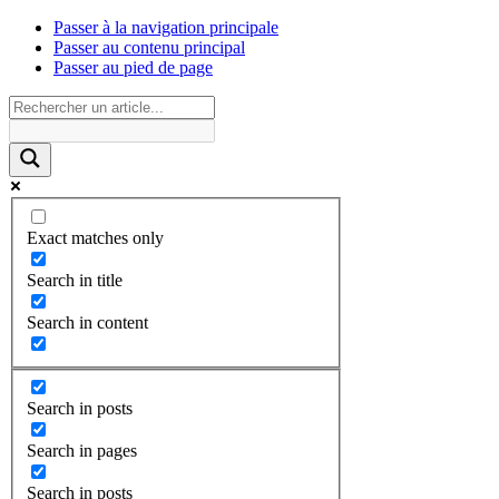
Passer à la navigation principale
Passer au contenu principal
Passer au pied de page
Exact matches only
Search in title
Search in content
Search in posts
Search in pages
Search in posts