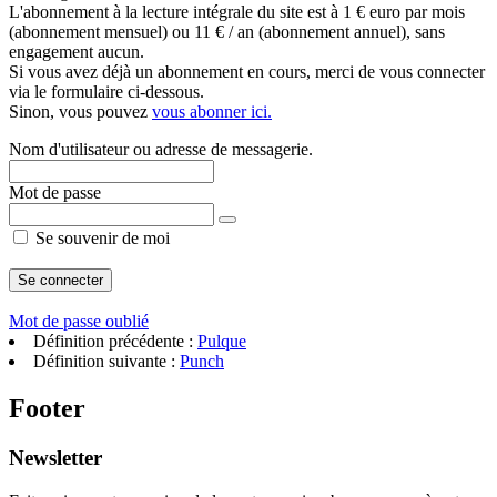
L'abonnement à la lecture intégrale du site est à 1 € euro par mois
(abonnement mensuel) ou 11 € / an (abonnement annuel), sans
engagement aucun.
Si vous avez déjà un abonnement en cours, merci de vous connecter
via le formulaire ci-dessous.
Sinon, vous pouvez
vous abonner ici.
Nom d'utilisateur ou adresse de messagerie.
Mot de passe
Se souvenir de moi
Mot de passe oublié
Définition précédente :
Pulque
Définition suivante :
Punch
Footer
Newsletter