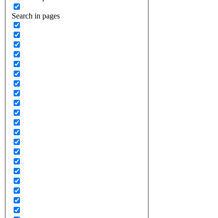
Search in pages