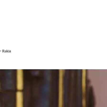
>
Rakia