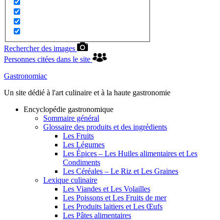
Rechercher des images
Personnes citées dans le site
Gastronomiac
Un site dédié à l'art culinaire et à la haute gastronomie
Encyclopédie gastronomique
Sommaire général
Glossaire des produits et des ingrédients
Les Fruits
Les Légumes
Les Épices – Les Huiles alimentaires et Les
Condiments
Les Céréales – Le Riz et Les Graines
Lexique culinaire
Les Viandes et Les Volailles
Les Poissons et Les Fruits de mer
Les Produits laitiers et Les Œufs
Les Pâtes alimentaires