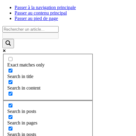
Passer à la navigation principale
Passer au contenu principal
Passer au pied de page
Exact matches only
Search in title
Search in content
Search in posts
Search in pages
Search in posts