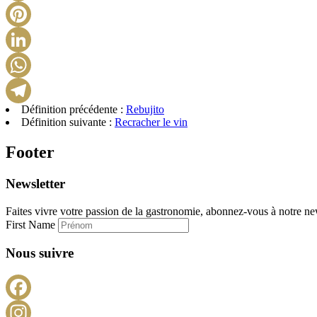
Définition précédente :
Rebujito
Définition suivante :
Recracher le vin
Footer
Newsletter
Faites vivre votre passion de la gastronomie, abonnez-vous à notre new
First Name
Nous suivre