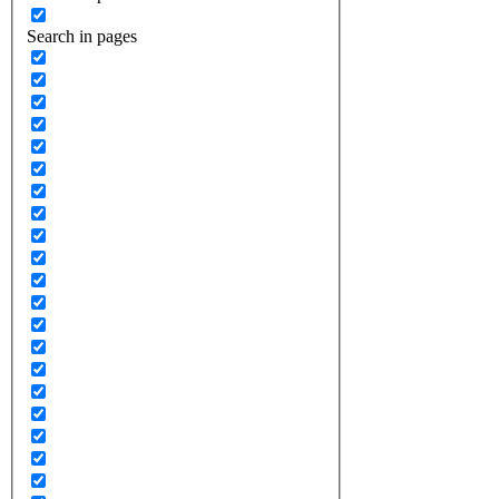
Search in pages