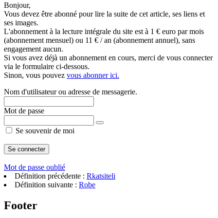
Bonjour,
Vous devez être abonné pour lire la suite de cet article, ses liens et
ses images.
L'abonnement à la lecture intégrale du site est à 1 € euro par mois
(abonnement mensuel) ou 11 € / an (abonnement annuel), sans
engagement aucun.
Si vous avez déjà un abonnement en cours, merci de vous connecter
via le formulaire ci-dessous.
Sinon, vous pouvez
vous abonner ici.
Nom d'utilisateur ou adresse de messagerie.
Mot de passe
Se souvenir de moi
Mot de passe oublié
Définition précédente :
Rkatsiteli
Définition suivante :
Robe
Footer