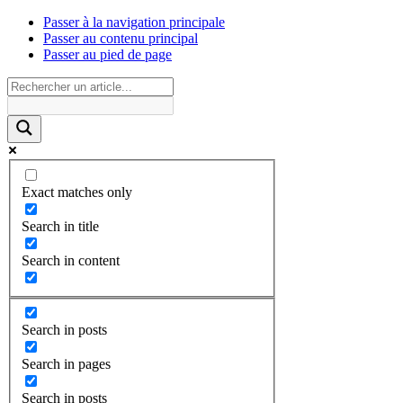
Passer à la navigation principale
Passer au contenu principal
Passer au pied de page
Exact matches only
Search in title
Search in content
Search in posts
Search in pages
Search in posts