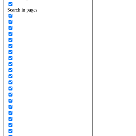
Search in pages