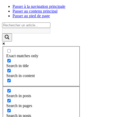
Passer à la navigation principale
Passer au contenu principal
Passer au pied de page
Exact matches only
Search in title
Search in content
Search in posts
Search in pages
Search in posts