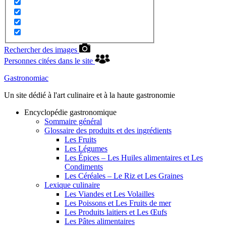
Rechercher des images
Personnes citées dans le site
Gastronomiac
Un site dédié à l'art culinaire et à la haute gastronomie
Encyclopédie gastronomique
Sommaire général
Glossaire des produits et des ingrédients
Les Fruits
Les Légumes
Les Épices – Les Huiles alimentaires et Les
Condiments
Les Céréales – Le Riz et Les Graines
Lexique culinaire
Les Viandes et Les Volailles
Les Poissons et Les Fruits de mer
Les Produits laitiers et Les Œufs
Les Pâtes alimentaires