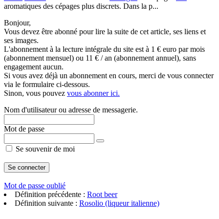
aromatiques des cépages plus discrets. Dans la p...
Bonjour,
Vous devez être abonné pour lire la suite de cet article, ses liens et
ses images.
L'abonnement à la lecture intégrale du site est à 1 € euro par mois
(abonnement mensuel) ou 11 € / an (abonnement annuel), sans
engagement aucun.
Si vous avez déjà un abonnement en cours, merci de vous connecter
via le formulaire ci-dessous.
Sinon, vous pouvez
vous abonner ici.
Nom d'utilisateur ou adresse de messagerie.
Mot de passe
Se souvenir de moi
Mot de passe oublié
Définition précédente :
Root beer
Définition suivante :
Rosolio (liqueur italienne)