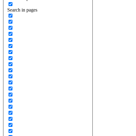
Search in pages