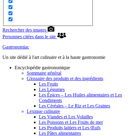
Rechercher des images
Personnes citées dans le site
Gastronomiac
Un site dédié à l'art culinaire et à la haute gastronomie
Encyclopédie gastronomique
Sommaire général
Glossaire des produits et des ingrédients
Les Fruits
Les Légumes
Les Épices – Les Huiles alimentaires et Les
Condiments
Les Céréales – Le Riz et Les Graines
Lexique culinaire
Les Viandes et Les Volailles
Les Poissons et Les Fruits de mer
Les Produits laitiers et Les Œufs
Les Pâtes alimentaires