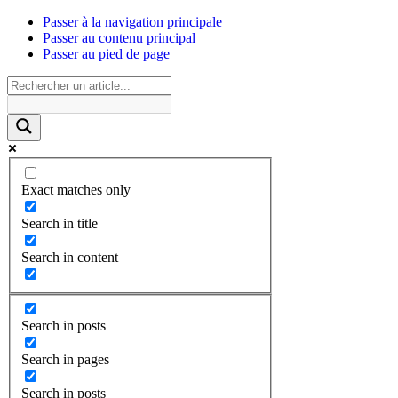
Passer à la navigation principale
Passer au contenu principal
Passer au pied de page
Exact matches only
Search in title
Search in content
Search in posts
Search in pages
Search in posts