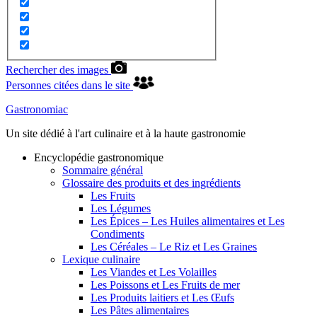
Rechercher des images
Personnes citées dans le site
Gastronomiac
Un site dédié à l'art culinaire et à la haute gastronomie
Encyclopédie gastronomique
Sommaire général
Glossaire des produits et des ingrédients
Les Fruits
Les Légumes
Les Épices – Les Huiles alimentaires et Les
Condiments
Les Céréales – Le Riz et Les Graines
Lexique culinaire
Les Viandes et Les Volailles
Les Poissons et Les Fruits de mer
Les Produits laitiers et Les Œufs
Les Pâtes alimentaires