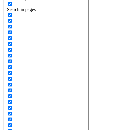
Search in pages