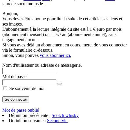
taux de sucre moins le...
Bonjour,
Vous devez être abonné pour lire la suite de cet article, ses liens et
ses images.
L'abonnement à la lecture intégrale du site est à 1 € euro par mois
(abonnement mensuel) ou 11 € / an (abonnement annuel), sans
engagement aucun.
Si vous avez déjà un abonnement en cours, merci de vous connecter
via le formulaire ci-dessous.
Sinon, vous pouvez
vous abonner ici.
Nom d'utilisateur ou adresse de messagerie.
Mot de passe
Se souvenir de moi
Mot de passe oublié
Définition précédente :
Scotch whisky
Définition suivante :
Second vin