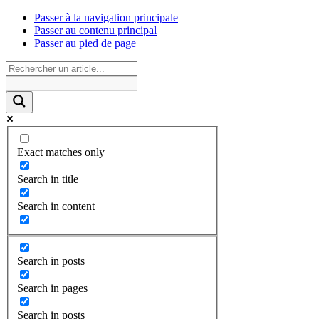
Passer à la navigation principale
Passer au contenu principal
Passer au pied de page
Exact matches only
Search in title
Search in content
Search in posts
Search in pages
Search in posts