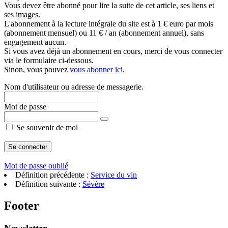
Vous devez être abonné pour lire la suite de cet article, ses liens et
ses images.
L'abonnement à la lecture intégrale du site est à 1 € euro par mois
(abonnement mensuel) ou 11 € / an (abonnement annuel), sans
engagement aucun.
Si vous avez déjà un abonnement en cours, merci de vous connecter
via le formulaire ci-dessous.
Sinon, vous pouvez
vous abonner ici.
Nom d'utilisateur ou adresse de messagerie.
Mot de passe
Se souvenir de moi
Mot de passe oublié
Définition précédente :
Service du vin
Définition suivante :
Sévère
Footer