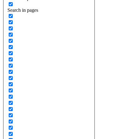
Search in pages