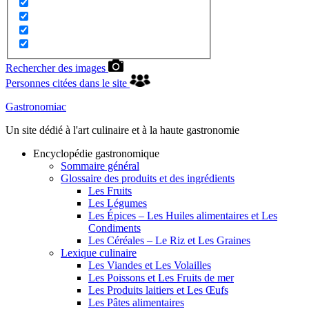
Rechercher des images
Personnes citées dans le site
Gastronomiac
Un site dédié à l'art culinaire et à la haute gastronomie
Encyclopédie gastronomique
Sommaire général
Glossaire des produits et des ingrédients
Les Fruits
Les Légumes
Les Épices – Les Huiles alimentaires et Les
Condiments
Les Céréales – Le Riz et Les Graines
Lexique culinaire
Les Viandes et Les Volailles
Les Poissons et Les Fruits de mer
Les Produits laitiers et Les Œufs
Les Pâtes alimentaires