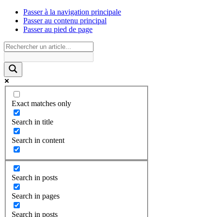
Passer à la navigation principale
Passer au contenu principal
Passer au pied de page
Exact matches only
Search in title
Search in content
Search in posts
Search in pages
Search in posts