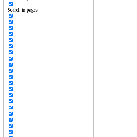
Search in pages