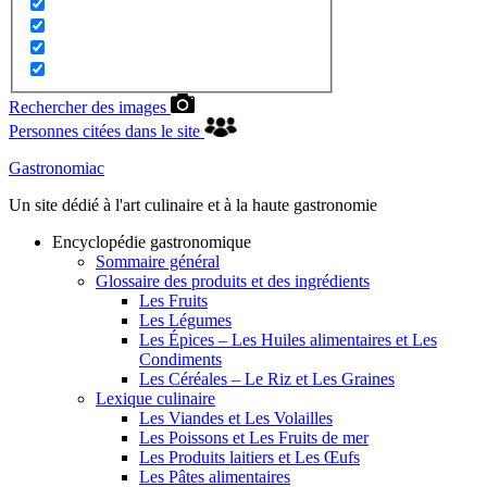
Rechercher des images
Personnes citées dans le site
Gastronomiac
Un site dédié à l'art culinaire et à la haute gastronomie
Encyclopédie gastronomique
Sommaire général
Glossaire des produits et des ingrédients
Les Fruits
Les Légumes
Les Épices – Les Huiles alimentaires et Les
Condiments
Les Céréales – Le Riz et Les Graines
Lexique culinaire
Les Viandes et Les Volailles
Les Poissons et Les Fruits de mer
Les Produits laitiers et Les Œufs
Les Pâtes alimentaires