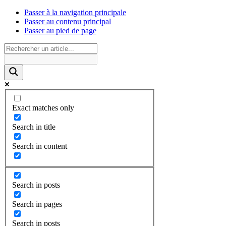
Passer à la navigation principale
Passer au contenu principal
Passer au pied de page
Exact matches only
Search in title
Search in content
Search in posts
Search in pages
Search in posts