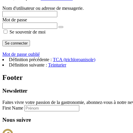
Nom d'utilisateur ou adresse de messagerie.
Mot de passe
Se souvenir de moi
Mot de passe oublié
Définition précédente :
TCA (trichloroanisole)
Définition suivante :
Teinturier
Footer
Newsletter
Faites vivre votre passion de la gastronomie, abonnez-vous à notre new
First Name
Nous suivre