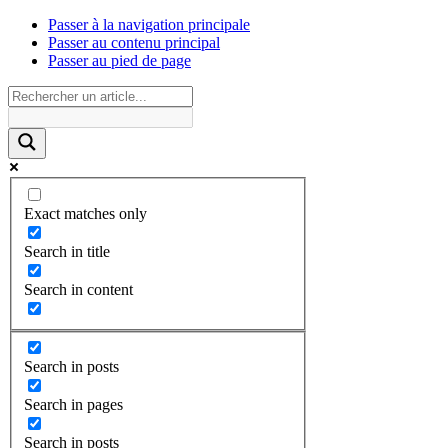
Passer à la navigation principale
Passer au contenu principal
Passer au pied de page
Exact matches only
Search in title
Search in content
Search in posts
Search in pages
Search in posts