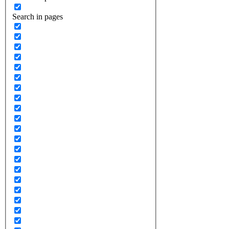
Search in pages