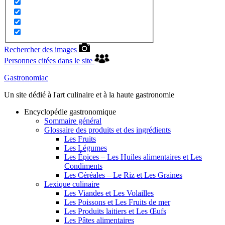
Rechercher des images
Personnes citées dans le site
Gastronomiac
Un site dédié à l'art culinaire et à la haute gastronomie
Encyclopédie gastronomique
Sommaire général
Glossaire des produits et des ingrédients
Les Fruits
Les Légumes
Les Épices – Les Huiles alimentaires et Les
Condiments
Les Céréales – Le Riz et Les Graines
Lexique culinaire
Les Viandes et Les Volailles
Les Poissons et Les Fruits de mer
Les Produits laitiers et Les Œufs
Les Pâtes alimentaires